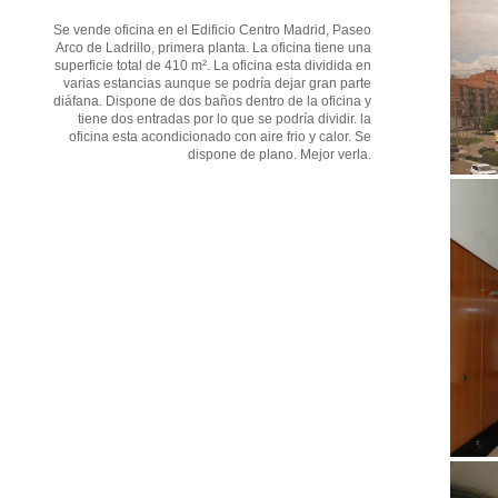
Se vende oficina en el Edificio Centro Madrid, Paseo
Arco de Ladrillo, primera planta. La oficina tiene una
superficie total de 410 m². La oficina esta dividida en
varias estancias aunque se podría dejar gran parte
diáfana. Dispone de dos baños dentro de la oficina y
tiene dos entradas por lo que se podría dividir. la
oficina esta acondicionado con aire frio y calor. Se
dispone de plano. Mejor verla.