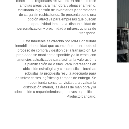
conexiones regionales relevantes. El recinto ofrece
amplias áreas para maniobra y almacenamiento,
facilitando la gestión de inventarios y operaciones
de carga sin restricciones. Se presenta como una
opción atractiva para empresas que buscan
operatividad inmediata, disponibilidad de
personalización y proximidad a infraestructuras de
transporte.
Este inmueble es ofrecido por A&M Consultora
Inmobiliaria, entidad que acompaña durante todo el
proceso de compra y gestión de la transacción. La
propiedad se mantiene disponible y a la venta, con
anuncios actualizados para facilitar la valoración y
la planificación de visitas. Para interesados en
ubicación estratégica y características técnicas
robustas, la propuesta resulta adecuada para
optimizar costes logísticos y tiempos de entrega. Se
recomienda concertar visita para evaluar la
distribución interior, las áreas de maniobra y la
adecuación a requerimientos operativos específicos.
Producto bancario.