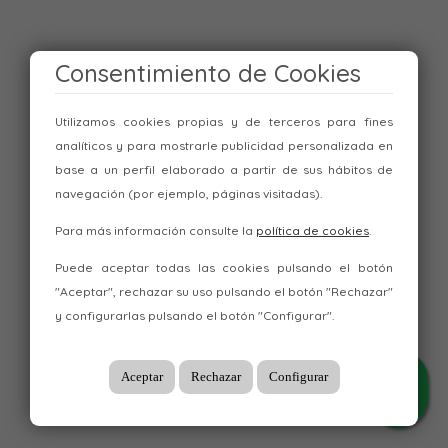
Consentimiento de Cookies
Utilizamos cookies propias y de terceros para fines
analíticos y para mostrarle publicidad personalizada en
base a un perfil elaborado a partir de sus hábitos de
navegación (por ejemplo, páginas visitadas).
Para más información consulte la
política de cookies
.
Puede aceptar todas las cookies pulsando el botón
"Aceptar", rechazar su uso pulsando el botón "Rechazar"
y configurarlas pulsando el botón "Configurar".
Aceptar
Rechazar
Configurar