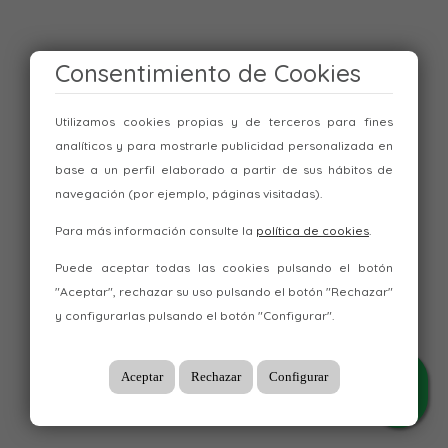
Consentimiento de Cookies
Utilizamos cookies propias y de terceros para fines
analíticos y para mostrarle publicidad personalizada en
base a un perfil elaborado a partir de sus hábitos de
navegación (por ejemplo, páginas visitadas).
Para más información consulte la
política de cookies
.
Puede aceptar todas las cookies pulsando el botón
"Aceptar", rechazar su uso pulsando el botón "Rechazar"
y configurarlas pulsando el botón "Configurar".
Aceptar
Rechazar
Configurar