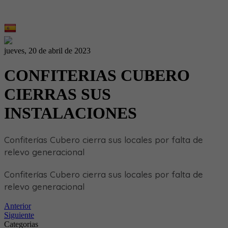
A&M prensa
Contacto
jueves, 20 de abril de 2023
CONFITERIAS CUBERO
CIERRAS SUS
INSTALACIONES
Confiterías Cubero cierra sus locales por falta de
relevo generacional
Confiterías Cubero cierra sus locales por falta de
relevo generacional
Anterior
Siguiente
Categorias