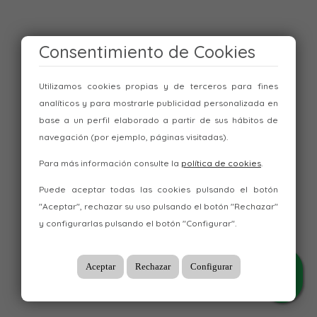
Consentimiento de Cookies
Utilizamos cookies propias y de terceros para fines
analíticos y para mostrarle publicidad personalizada en
base a un perfil elaborado a partir de sus hábitos de
navegación (por ejemplo, páginas visitadas).
Para más información consulte la
política de cookies
.
Puede aceptar todas las cookies pulsando el botón
"Aceptar", rechazar su uso pulsando el botón "Rechazar"
y configurarlas pulsando el botón "Configurar".
Aceptar
Rechazar
Configurar