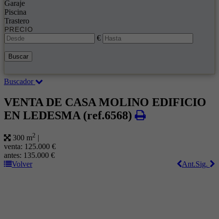
Garaje
Piscina
Trastero
PRECIO
€
Buscar
Buscador
VENTA DE CASA MOLINO EDIFICIO
EN LEDESMA
(ref.6568)
2
300 m
|
venta:
125.000 €
antes:
135.000 €
Volver
Ant.
Sig.