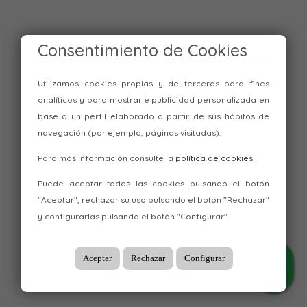
Consentimiento de Cookies
Utilizamos cookies propias y de terceros para fines
analíticos y para mostrarle publicidad personalizada en
base a un perfil elaborado a partir de sus hábitos de
navegación (por ejemplo, páginas visitadas).
Para más información consulte la
política de cookies
.
Puede aceptar todas las cookies pulsando el botón
"Aceptar", rechazar su uso pulsando el botón "Rechazar"
y configurarlas pulsando el botón "Configurar".
Aceptar
Rechazar
Configurar