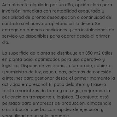
Actualmente alquilada por un año, opción clara para
inversión inmediata con rentabilidad asegurada y
posibilidad de pronta desocupación o continuidad del
contrato si el nuevo propietario así lo desea. Se
entrega en buenas condiciones y con instalaciones de
servicio ya disponibles para operar desde el primer
día.
La superficie de planta se distribuye en 850 m2 útiles
en planta baja, optimizados para uso operativo y
logístico. Dispone de vestuarios, alumbrado, cubierta
y suministro de luz, agua y gas, además de conexión
a internet para gestionar desde el primer momento la
actividad empresarial. El patio delantero y trasero
facilita maniobras de toma y entrega, mejorando la
eficiencia en transporte y logística. El conjunto está
pensado para empresas de producción, almacenaje
o distribución que buscan rapidez de ejecución y
versatilidad en un solo inmueble.