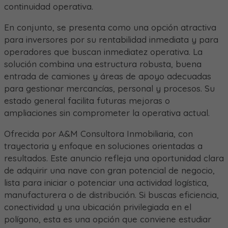
continuidad operativa.
En conjunto, se presenta como una opción atractiva
para inversores por su rentabilidad inmediata y para
operadores que buscan inmediatez operativa. La
solución combina una estructura robusta, buena
entrada de camiones y áreas de apoyo adecuadas
para gestionar mercancías, personal y procesos. Su
estado general facilita futuras mejoras o
ampliaciones sin comprometer la operativa actual.
Ofrecida por A&M Consultora Inmobiliaria, con
trayectoria y enfoque en soluciones orientadas a
resultados. Este anuncio refleja una oportunidad clara
de adquirir una nave con gran potencial de negocio,
lista para iniciar o potenciar una actividad logística,
manufacturera o de distribución. Si buscas eficiencia,
conectividad y una ubicación privilegiada en el
polígono, esta es una opción que conviene estudiar