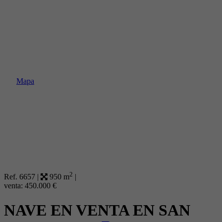
Mapa
2
Ref. 6657
|
950 m
|
venta:
450.000 €
NAVE EN VENTA EN SAN