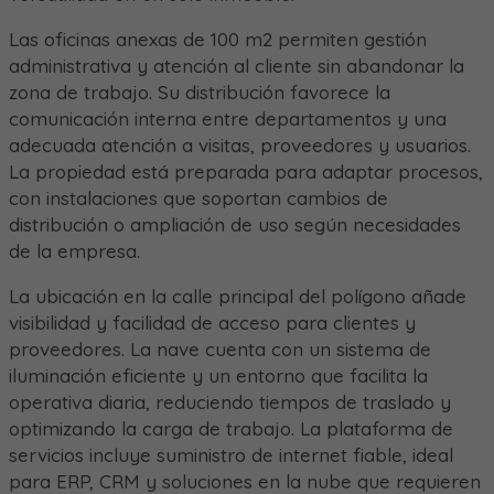
Las oficinas anexas de 100 m2 permiten gestión
administrativa y atención al cliente sin abandonar la
zona de trabajo. Su distribución favorece la
comunicación interna entre departamentos y una
adecuada atención a visitas, proveedores y usuarios.
La propiedad está preparada para adaptar procesos,
con instalaciones que soportan cambios de
distribución o ampliación de uso según necesidades
de la empresa.
La ubicación en la calle principal del polígono añade
visibilidad y facilidad de acceso para clientes y
proveedores. La nave cuenta con un sistema de
iluminación eficiente y un entorno que facilita la
operativa diaria, reduciendo tiempos de traslado y
optimizando la carga de trabajo. La plataforma de
servicios incluye suministro de internet fiable, ideal
para ERP, CRM y soluciones en la nube que requieren